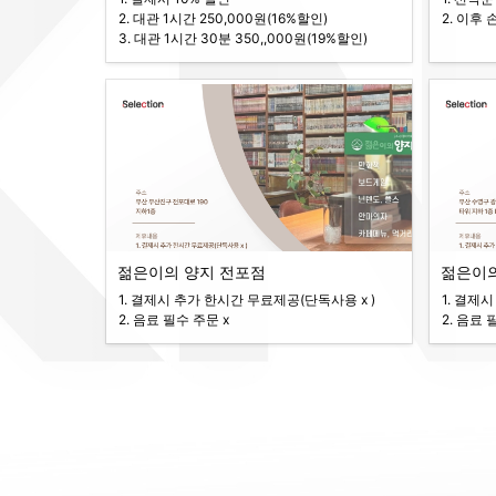
2. 대관 1시간 250,000원(16%할인)

2. 이후 
3. 대관 1시간 30분 350,,000원(19%할인)
젊은이의 양지 전포점
젊은이
1. 결제시 추가 한시간 무료제공(단독사용 x )

1. 결제
2. 음료 필수 주문 x 
2. 음료 