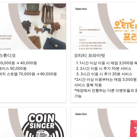
 스튜디오
오티티 프라이빗
  1. 1시간 이상 이용 시 매점 3,000원 혜택

  2. 2시간 이용 시 추가 10분 서비스

애플워치 스트랩 70,000원 → 60,000원 
  3. 3시간 이용 시 추가 20분 서비스

*2시간 이상 이용부터는 매점 3,000원 
서비스 중복 적용

*매장에서 진행하는 다른 이벤트들과 중
가능