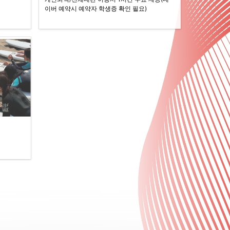
이버 예약시 예약자 학생증 확인 필요)