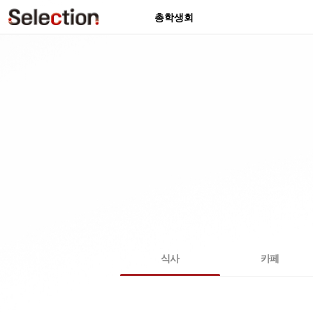
총학생회
식사
카페