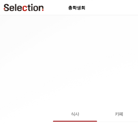
총학생회
식사
카페