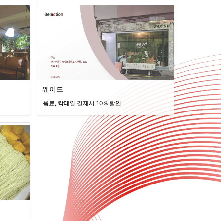
웨이드
음료, 칵테일 결제시 10% 할인