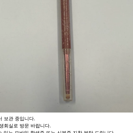
 보관 중입니다.

생회실로 방문 바랍니다.

수 있는 모바일 학생증 또는 신분증 지참 부탁 드립니다.