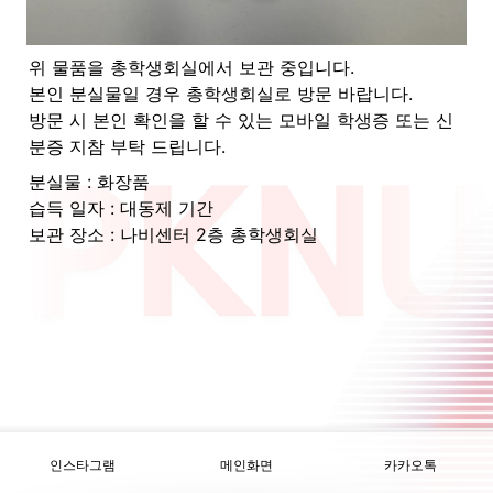
위 물품을 총학생회실에서 보관 중입니다.

본인 분실물일 경우 총학생회실로 방문 바랍니다.

방문 시 본인 확인을 할 수 있는 모바일 학생증 또는 신
분증 지참 부탁 드립니다.
분실물 : 화장품

습득 일자 : 대동제 기간

보관 장소 : 나비센터 2층 총학생회실
인스타그램
메인화면
카카오톡