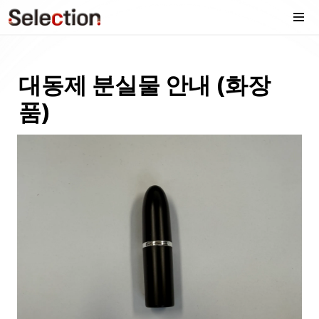
대동제 분실물 안내 (화장
품)