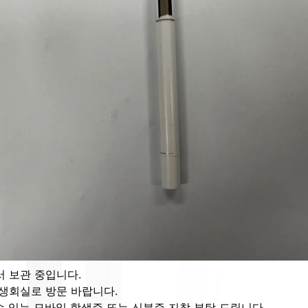
 보관 중입니다.

생회실로 방문 바랍니다.

수 있는 모바일 학생증 또는 신분증 지참 부탁 드립니다.