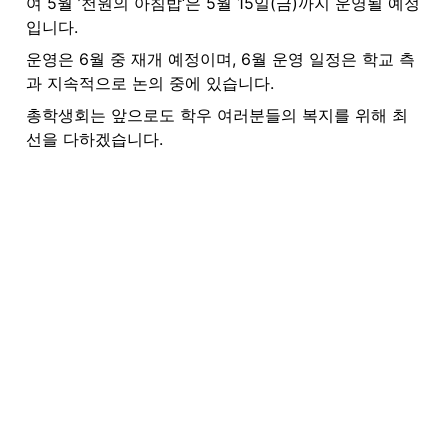
여 5월 ’천원의 아침밥‘은 5월 15일(금)까지 운영될 예정
입니다.
운영은 6월 중 재개 예정이며, 6월 운영 일정은 학교 측
과 지속적으로 논의 중에 있습니다.
총학생회는 앞으로도 학우 여러분들의 복지를 위해 최
선을 다하겠습니다.