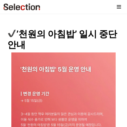
’천원의 아침밥’ 일시 중단 
안내