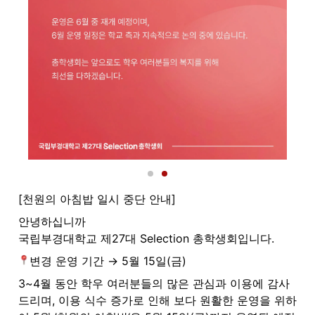
[천원의 아침밥 일시 중단 안내]
안녕하십니까

국립부경대학교 제27대 Selection 총학생회입니다.
변경 운영 기간 → 5월 15일(금)
3~4월 동안 학우 여러분들의 많은 관심과 이용에 감사
드리며, 이용 식수 증가로 인해 보다 원활한 운영을 위하