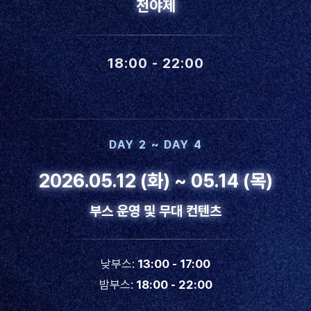
전야제
18:00 - 22:00
DAY 2 ~ DAY 4
2026.05.12 (화) ~ 05.14 (목)
부스 운영 및 무대 컨텐츠
낮부스:
13:00 - 17:00
밤부스:
18:00 - 22:00