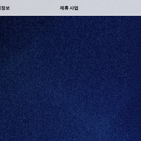
물 센터
의정보
제휴 사업