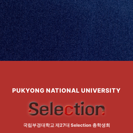
PUKYONG NATIONAL UNIVERSITY
국립부경대학교 제27대 Selection 총학생회