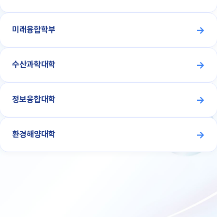
미래융합학부
수산과학대학
정보융합대학
환경해양대학