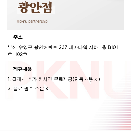
주소
부산 수영구 광안해변로 237 테마타워 지하 1층 B101
호, 102호
제휴내용
1. 결제시 추가 한시간 무료제공(단독사용 x )
2. 음료 필수 주문 x