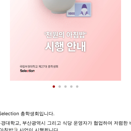
lection 총학생회입니다.
경대학교, 부산광역시 그리고 식당 운영자가 협업하여 저렴한 
 아침밥
 사업이 시행됩니다.