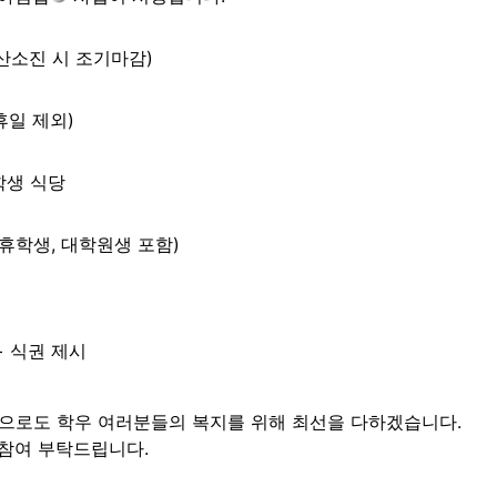
 (예산소진 시 조기마감)
공휴일 제외)
학생 식당
휴학생, 대학원생 포함)
+ 식권 제시
는 앞으로도 학우 여러분들의 복지를 위해 최선을 다하겠습니다.

참여 부탁드립니다.
