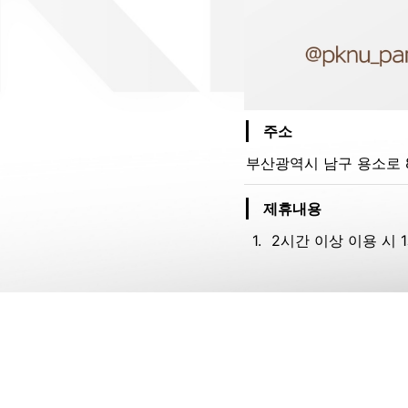
주소
부산광역시 남구 용소로 8
제휴내용
1
.
2시간 이상 이용 시 