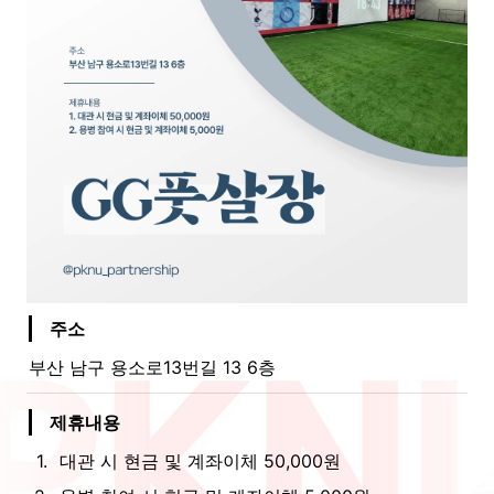
주소
부산 남구 용소로13번길 13 6층
제휴내용
1
.
대관 시 현금 및 계좌이체 50,000원