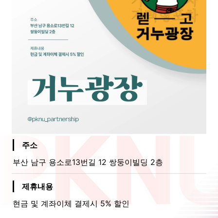
주소
부산 남구 용소로13번길 12 쌍둥이빌딩 2층 
제휴내용
현금 및 계좌이체 결제시 5% 할인 