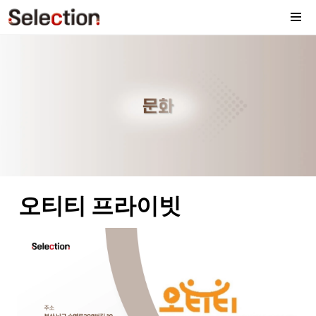
오티티 프라이빗