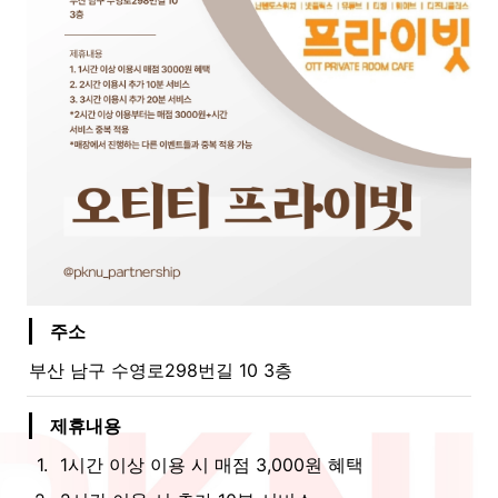
주소
부산 남구 수영로298번길 10 3층
제휴내용
1
.
1시간 이상 이용 시 매점 3,000원 혜택