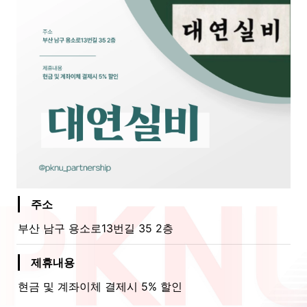
주소
부산 남구 용소로13번길 35 2층
제휴내용
현금 및 계좌이체 결제시 5% 할인