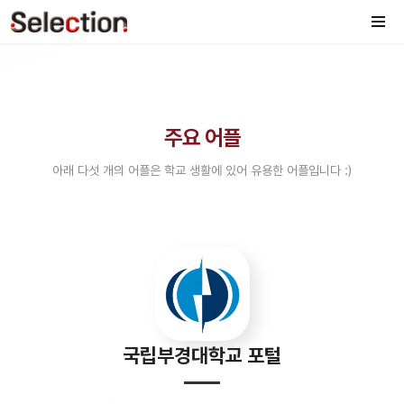
주요 어플
아래 다섯 개의 어플은 학교 생활에 있어 유용한 어플입니다 :)
국립부경대학교 포털