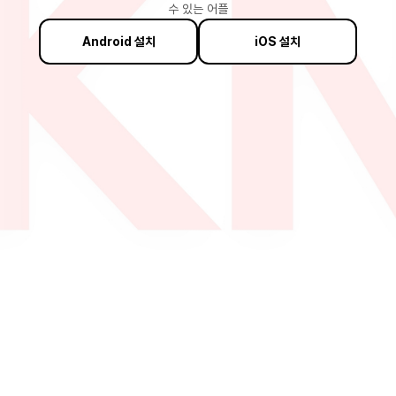
수 있는 어플
Android 설치
iOS 설치