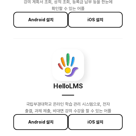
강의 계획서 조회, 성적 조회, 등록금 납부 등을 한눈에
확인할 수 있는 어플
Android 설치
iOS 설치
HelloLMS
국립부경대학교 온라인 학습 관리 시스템으로, 전자
출결, 과제 제출, 비대면 강의 수강을 할 수 있는 어플
Android 설치
iOS 설치