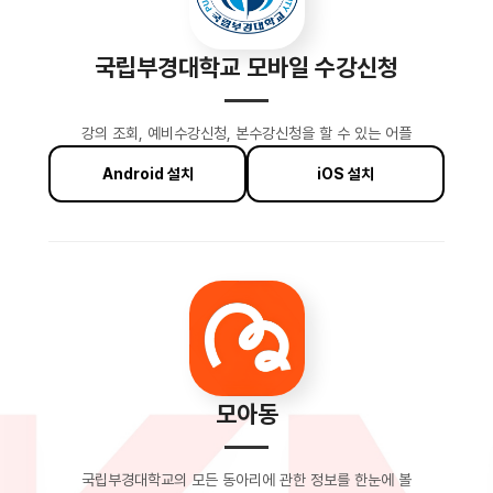
국립부경대학교 모바일 수강신청
강의 조회, 예비수강신청, 본수강신청을 할 수 있는 어플
Android 설치
iOS 설치
모아동
국립부경대학교의 모든 동아리에 관한 정보를 한눈에 볼