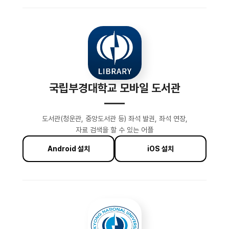
국립부경대학교 모바일 도서관
도서관(청운관, 중앙도서관 등) 좌석 발권, 좌석 연장,
자료 검색을 할 수 있는 어플
Android 설치
iOS 설치